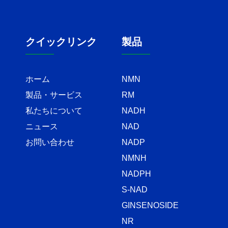
クイックリンク
製品
ホーム
NMN
製品・サービス
RM
私たちについて
NADH
ニュース
NAD
お問い合わせ
NADP
NMNH
NADPH
S-NAD
GINSENOSIDE
NR