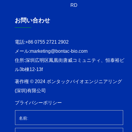
RD
お問い合わせ
電話:
+86 0755 2721 2902
メール:
marketing@bontac-bio.com
住所:
深圳広明区鳳凰街唐威コミュニティ、恒泰裕ビ
ル3b棟12-13f
著作権 © 2024 ボンタックバイオエンジニアリング
(深圳)有限公司
プライバシーポリシー