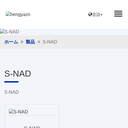
言語
ホーム
製品
S-NAD
S-NAD
S-NAD