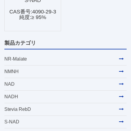
S-NAD
CAS番号:4090-29-3
純度:≥ 95%
製品カテゴリ
NR-Malate
NMNH
NAD
NADH
Stevia RebD
S-NAD