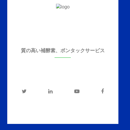
質の高い補酵素、ボンタックサービス