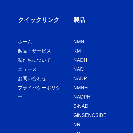
クイックリンク
製品
ホーム
NMN
製品・サービス
RM
私たちについて
NADH
ニュース
NAD
お問い合わせ
NADP
プライバシーポリシ
NMNH
ー
NADPH
S-NAD
GINSENOSIDE
NR