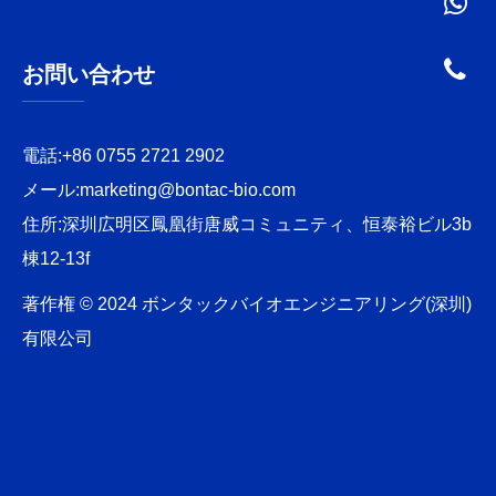
お問い合わせ
電話:
+86 0755 2721 2902
メール:
marketing@bontac-bio.com
住所:
深圳広明区鳳凰街唐威コミュニティ、恒泰裕ビル3b
棟12-13f
著作権 © 2024 ボンタックバイオエンジニアリング(深圳)
有限公司