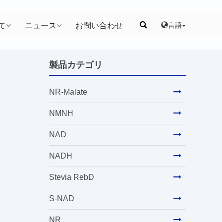
言語
て
ニュース
お問い合わせ
製品カテゴリ
NR-Malate
NMNH
NAD
NADH
Stevia RebD
S-NAD
NR