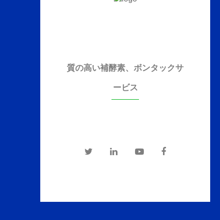
質の高い補酵素、ボンタックサ
ービス