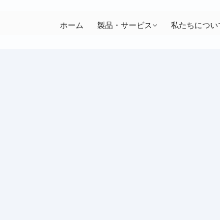
ホーム
製品・サービス
私たちについ